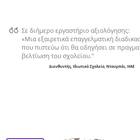
Σε διήμερο εργαστήριο αξιολόγησης:
«Μια εξαιρετικά επαγγελματική διαδικα
που πιστεύω ότι θα οδηγήσει σε πραγμα
βελτίωση του σχολείου."
Διευθυντής, Ιδιωτικό Σχολείο, Ντουμπάι, ΗΑΕ