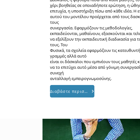
χέρι βοηθείας σε οποιαδήποτε ερώτηση, η ώθη
επιτυχία, η υποστήριξη πίσω από κάθε ιδέα. Η ε
αυτού του μοντέλου προέρχεται από τους δασκ
τους
συνεργασία. Εφαρμόζουν τις μεθοδολογίες,
εκπαιδεύονται, μαθαίνουν, εξασκούνται και τελ
να εξελίξουν την εκπαιδευτική διαδικασία για 
τους. Του
Φυσικά, τα σχολεία εφαρμόζουν τις κατευθυντή
γραμμές αλλά αυτό
είναι οι δάσκαλοι που εμπνέουν τους μαθητές κ
να το επιτύχει αυτό μέσα από γόνιμη συνεργασί
συνεχή
ανταλλαγή εμπειρογνωμοσύνης.
Διαβάστε περισσότερα...