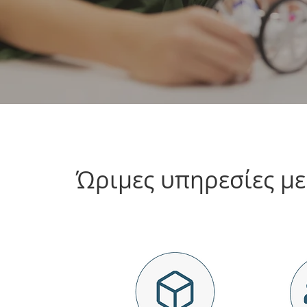
Ώριμες υπηρεσίες με